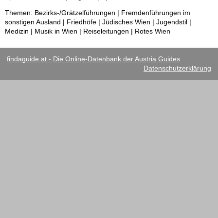
Themen: Bezirks-/Grätzelführungen | Fremdenführungen im
sonstigen Ausland | Friedhöfe | Jüdisches Wien | Jugendstil |
Medizin | Musik in Wien | Reiseleitungen | Rotes Wien
findaguide.at - Die Online-Datenbank der Austria Guides
Datenschutzerklärung