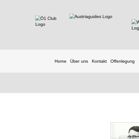
Home
Über uns
Kontakt
Offenlegung