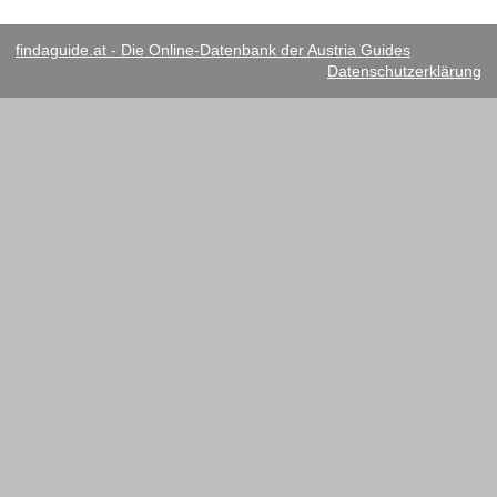
findaguide.at - Die Online-Datenbank der Austria Guides
Datenschutzerklärung