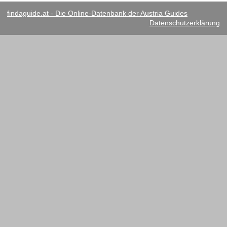
findaguide.at - Die Online-Datenbank der Austria Guides
Datenschutzerklärung