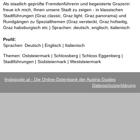
Als staatlich geprüfte Fremdenführerin und begeisterte Grazerin
freue ich mich, Ihnen unsere Stadt zu zeigen - in klassischen
Stadtführungen (Graz.classic, Graz.light, Graz.panorama) und
Rundgängen zu Spezialthemen (Graz.versteckt, Graz.hofseitig,
Graz.habsburgisch etc.) Sprachen: deutsch, englisch, italienisch
Profil:
Sprachen: Deutsch | Englisch | Italienisch
Themen: Oststeiermark | Schlossberg | Schloss Eggenberg |
Stadtführungen | Südsteiermark | Weststeiermark
findaguide.at - Die Online-Datenbank der Austria Guides
Datenschutzerklärung