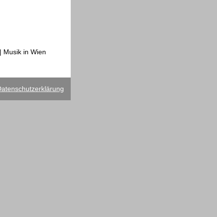
| Musik in Wien
atenschutzerklärung