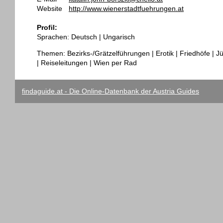
Website
http://www.wienerstadtfuehrungen.at
Profil:
Sprachen: Deutsch | Ungarisch
Themen: Bezirks-/Grätzelführungen | Erotik | Friedhöfe | J
| Reiseleitungen | Wien per Rad
findaguide.at - Die Online-Datenbank der Austria Guides