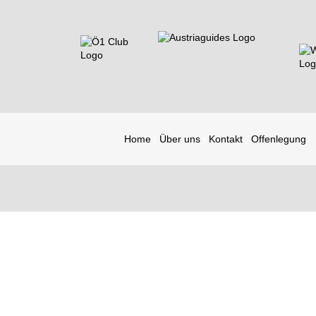
Home
Über uns
Kontakt
Offenlegung