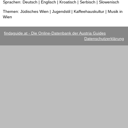
Sprachen: Deutsch | Englisch | Kroatisch | Serbisch | Slowenisch
Themen: Jüdisches Wien | Jugendstil | Kaffeehauskultur | Musik in
Wien
findaguide.at - Die Online-Datenbank der Austria Guides
Datenschutzerklärung