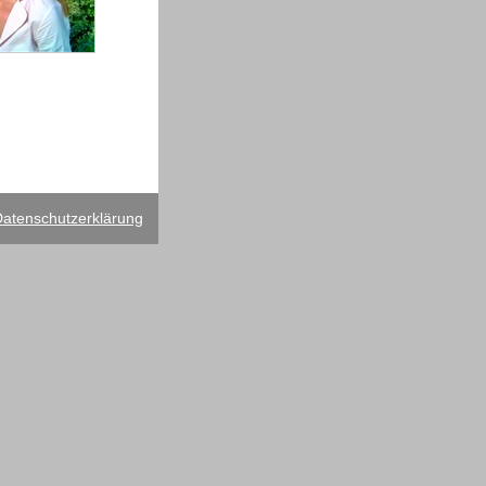
atenschutzerklärung