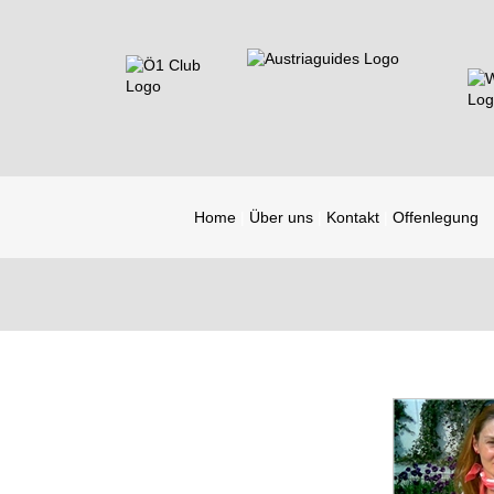
Home
Über uns
Kontakt
Offenlegung