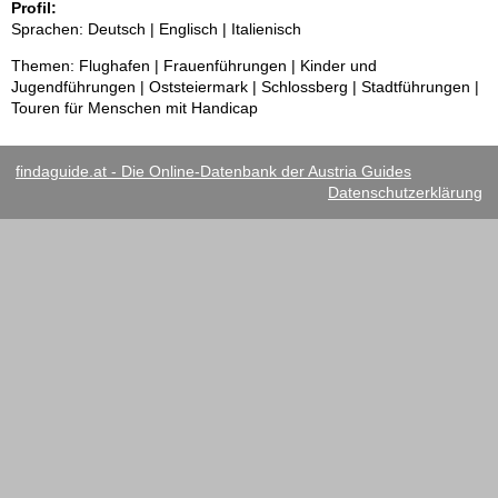
Profil:
Sprachen: Deutsch | Englisch | Italienisch
Themen: Flughafen | Frauenführungen | Kinder und
Jugendführungen | Oststeiermark | Schlossberg | Stadtführungen |
Touren für Menschen mit Handicap
findaguide.at - Die Online-Datenbank der Austria Guides
Datenschutzerklärung