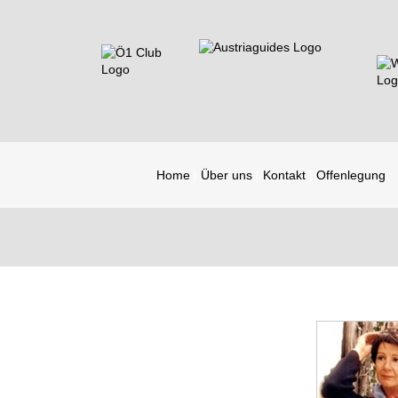
Home
Über uns
Kontakt
Offenlegung