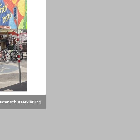
atenschutzerklärung