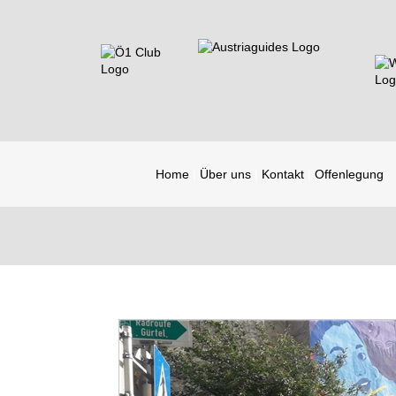
Home
Über uns
Kontakt
Offenlegung