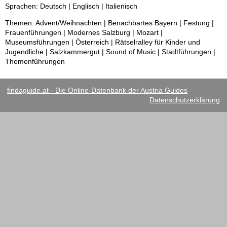
Sprachen: Deutsch | Englisch | Italienisch
Themen: Advent/Weihnachten | Benachbartes Bayern | Festung |
Frauenführungen | Modernes Salzburg | Mozart |
Museumsführungen | Österreich | Rätselralley für Kinder und
Jugendliche | Salzkammergut | Sound of Music | Stadtführungen |
Themenführungen
findaguide.at - Die Online-Datenbank der Austria Guides
Datenschutzerklärung