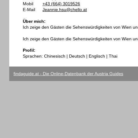
Mobil
+43 (664) 3019526
E-Mail
Jeannie.hsu@chello.at
Über mich:
Ich zeige den Gästen die Sehenswürdigkeiten von Wien 
Ich zeige den Gästen die Sehenswürdigkeiten von Wien 
Profil:
Sprachen: Chinesisch | Deutsch | Englisch | Thai
findaguide.at - Die Online-Datenbank der Austria Guides