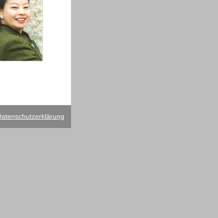
atenschutzerklärung