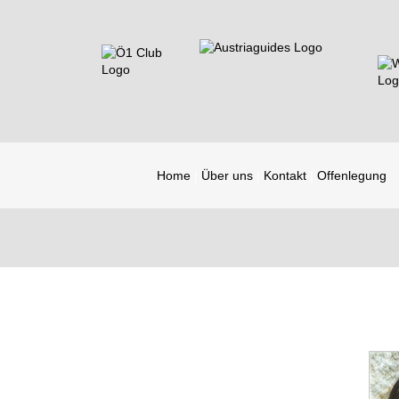
Home
Über uns
Kontakt
Offenlegung