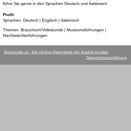
führe Sie gerne in den Sprachen Deutsch und Italienisch.
Profil:
Sprachen: Deutsch | Englisch | Italienisch
Themen: Brauchtum/Volkskunde | Museumsführungen |
Nachtwächterführungen
findaguide.at - Die Online-Datenbank der Austria Guides
Datenschutzerklärung