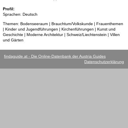
Profil:
Sprachen: Deutsch
Themen: Bodenseeraum | Brauchtum/Volkskunde | Frauenthemen
| Kinder und Jugendführungen | Kirchenführungen | Kunst und
Geschichte | Moderne Architektur | Schweiz/Liechtenstein | Villen
und Gärten
findaguide.at - Die Online-Datenbank der Austria Guides
Datenschutzerklärung