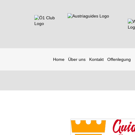
Home
Über uns
Kontakt
Offenlegung