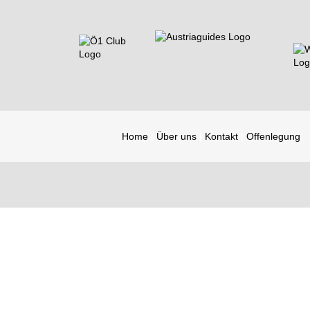
Home
Über uns
Kontakt
Offenlegung