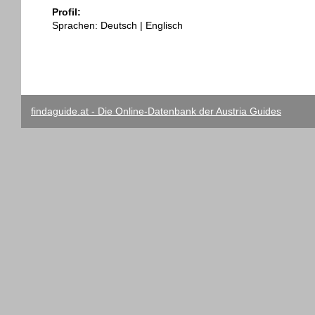
Profil:
Sprachen: Deutsch | Englisch
findaguide.at - Die Online-Datenbank der Austria Guides