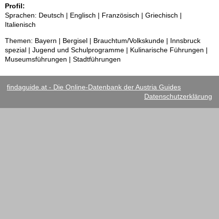
Profil:
Sprachen: Deutsch | Englisch | Französisch | Griechisch |
Italienisch
Themen: Bayern | Bergisel | Brauchtum/Volkskunde | Innsbruck
spezial | Jugend und Schulprogramme | Kulinarische Führungen |
Museumsführungen | Stadtführungen
findaguide.at - Die Online-Datenbank der Austria Guides
Datenschutzerklärung