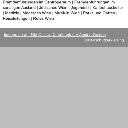
Fremdenführungen im Centroperaum | Fremdenführungen im
sonstigen Ausland | Jüdisches Wien | Jugendstil | Kaffeehauskultur
| Medizin | Modernes Wien | Musik in Wien | Parks und Gärten |
Reiseleitungen | Rotes Wien
findaguide.at - Die Online-Datenbank der Austria Guides
Datenschutzerklärung