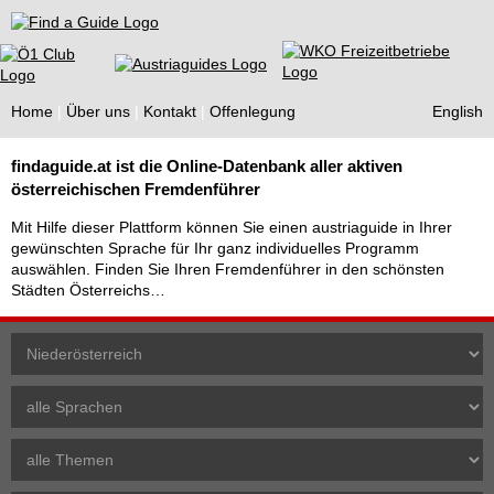
Find a Guide
Home
Über uns
Kontakt
Offenlegung
English
Tourist
findaguide.at ist die Online-Datenbank aller aktiven
Guides
österreichischen Fremdenführer
Mit Hilfe dieser Plattform können Sie einen austriaguide in Ihrer
gewünschten Sprache für Ihr ganz individuelles Programm
auswählen. Finden Sie Ihren Fremdenführer in den schönsten
Städten Österreichs…