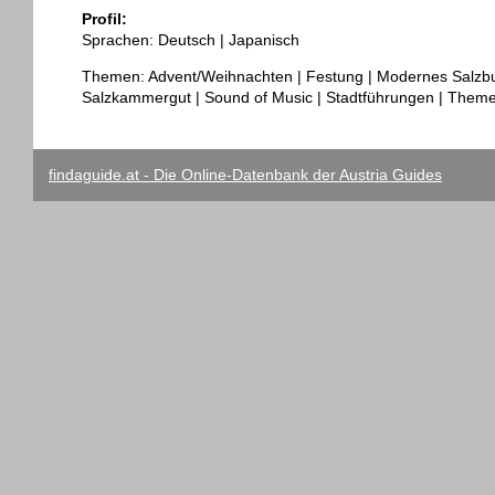
Profil:
Sprachen: Deutsch | Japanisch
Themen: Advent/Weihnachten | Festung | Modernes Salzburg
Salzkammergut | Sound of Music | Stadtführungen | Them
findaguide.at - Die Online-Datenbank der Austria Guides