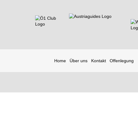
Home
Über uns
Kontakt
Offenlegung