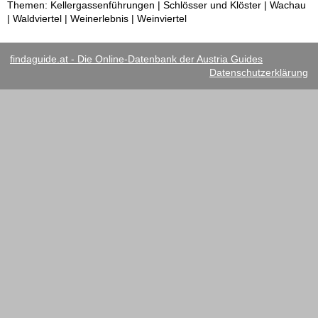
Themen: Kellergassenführungen | Schlösser und Klöster | Wachau
| Waldviertel | Weinerlebnis | Weinviertel
findaguide.at - Die Online-Datenbank der Austria Guides
Datenschutzerklärung