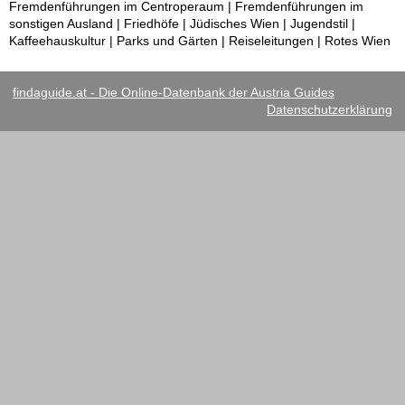
Fremdenführungen im Centroperaum | Fremdenführungen im
sonstigen Ausland | Friedhöfe | Jüdisches Wien | Jugendstil |
Kaffeehauskultur | Parks und Gärten | Reiseleitungen | Rotes Wien
findaguide.at - Die Online-Datenbank der Austria Guides
Datenschutzerklärung