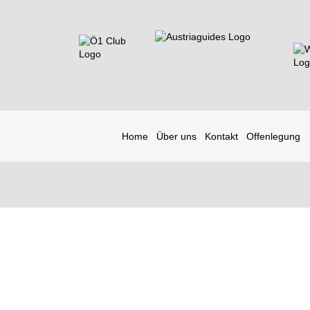
Home
Über uns
Kontakt
Offenlegung