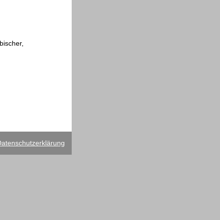
bischer,
atenschutzerklärung