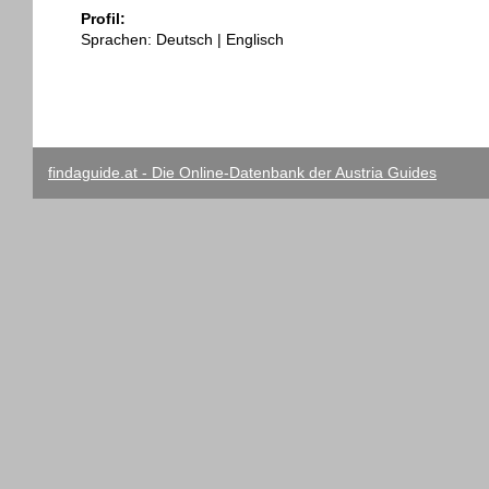
Profil:
Sprachen: Deutsch | Englisch
findaguide.at - Die Online-Datenbank der Austria Guides