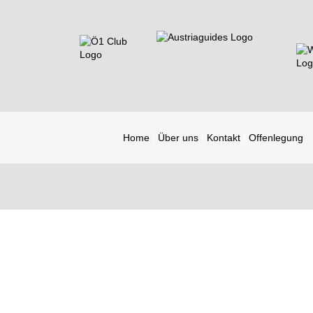
Home
Über uns
Kontakt
Offenlegung