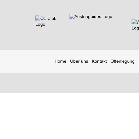
Home
Über uns
Kontakt
Offenlegung