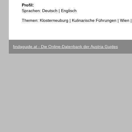
Profil:
Sprachen: Deutsch | Englisch
Themen: Klosterneuburg | Kulinarische Führungen | Wien 
findaguide.at - Die Online-Datenbank der Austria Guides