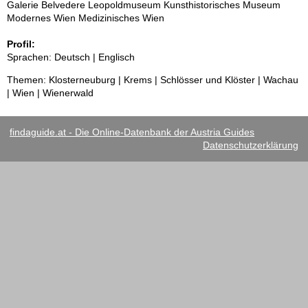
Galerie Belvedere Leopoldmuseum Kunsthistorisches Museum
Modernes Wien Medizinisches Wien
Profil:
Sprachen: Deutsch | Englisch
Themen: Klosterneuburg | Krems | Schlösser und Klöster | Wachau
| Wien | Wienerwald
findaguide.at - Die Online-Datenbank der Austria Guides
Datenschutzerklärung