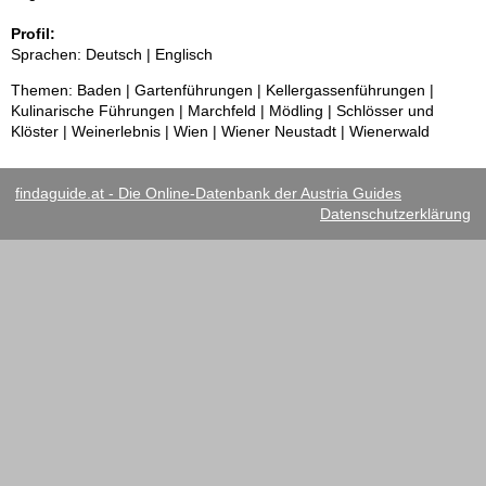
Profil:
Sprachen: Deutsch | Englisch
Themen: Baden | Gartenführungen | Kellergassenführungen |
Kulinarische Führungen | Marchfeld | Mödling | Schlösser und
Klöster | Weinerlebnis | Wien | Wiener Neustadt | Wienerwald
findaguide.at - Die Online-Datenbank der Austria Guides
Datenschutzerklärung