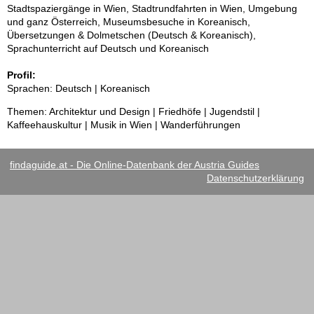
Stadtspaziergänge in Wien, Stadtrundfahrten in Wien, Umgebung
und ganz Österreich, Museumsbesuche in Koreanisch,
Übersetzungen & Dolmetschen (Deutsch & Koreanisch),
Sprachunterricht auf Deutsch und Koreanisch
Profil:
Sprachen: Deutsch | Koreanisch
Themen: Architektur und Design | Friedhöfe | Jugendstil |
Kaffeehauskultur | Musik in Wien | Wanderführungen
findaguide.at - Die Online-Datenbank der Austria Guides
Datenschutzerklärung