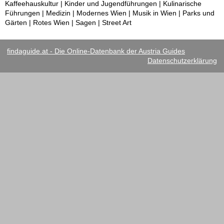
Kaffeehauskultur | Kinder und Jugendführungen | Kulinarische
Führungen | Medizin | Modernes Wien | Musik in Wien | Parks und
Gärten | Rotes Wien | Sagen | Street Art
findaguide.at - Die Online-Datenbank der Austria Guides
Datenschutzerklärung