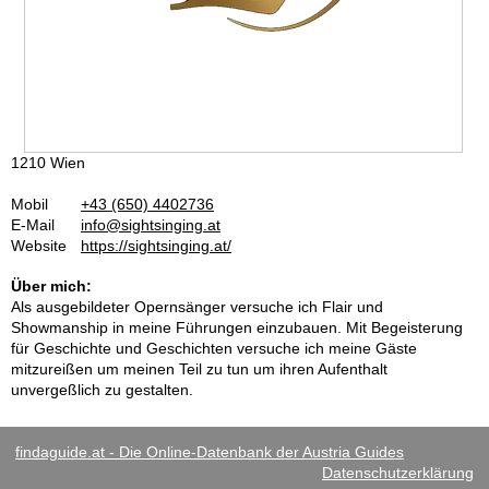
1210 Wien
Mobil
+43 (650) 4402736
E-Mail
info@sightsinging.at
Website
https://sightsinging.at/
Über mich:
Als ausgebildeter Opernsänger versuche ich Flair und
Showmanship in meine Führungen einzubauen. Mit Begeisterung
für Geschichte und Geschichten versuche ich meine Gäste
mitzureißen um meinen Teil zu tun um ihren Aufenthalt
unvergeßlich zu gestalten.
findaguide.at - Die Online-Datenbank der Austria Guides
Datenschutzerklärung